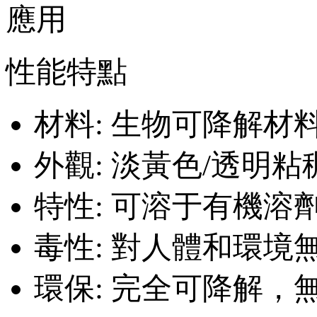
應用
性能特點
材料: 生物可降解材
外觀: 淡黃色/透明
特性: 可溶于有機
毒性: 對人體和環
環保: 完全可降解