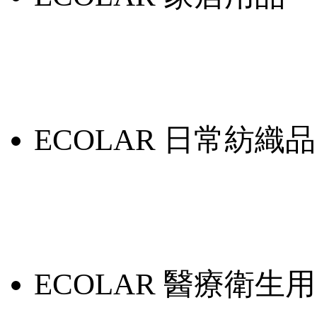
ECOLAR 日常紡織品
ECOLAR 醫療衛生