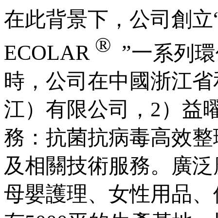
在此背景下，公司創立
®
ECOLAR
”一
系列環
時，公司在中國浙江省
江）有限公司，2）益
務：抗菌抗病毒高效整
及相關技術服務。廣泛
母嬰護理、女性用品、