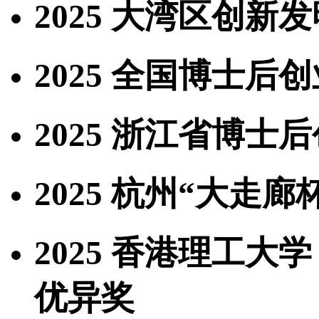
2025 大湾区创新
2025 全国博士后
2025 浙江省博士后
2025 杭州“大走
2025 香港理工大
优异奖