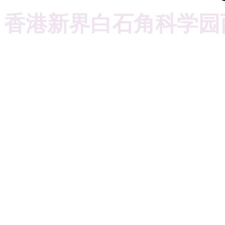
香港新界白石角科学园西