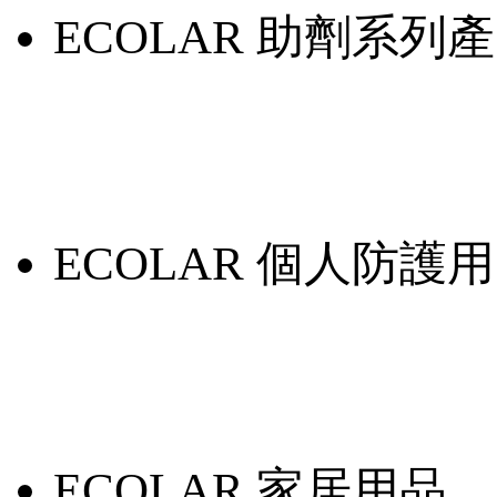
ECOLAR 助劑系列
ECOLAR 個人防護
ECOLAR 家居用品