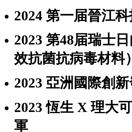
2024 第一届晉
2023 第48届
效抗菌抗病毒材料
2023 亞洲國際創新
2023 恆生 X 
軍