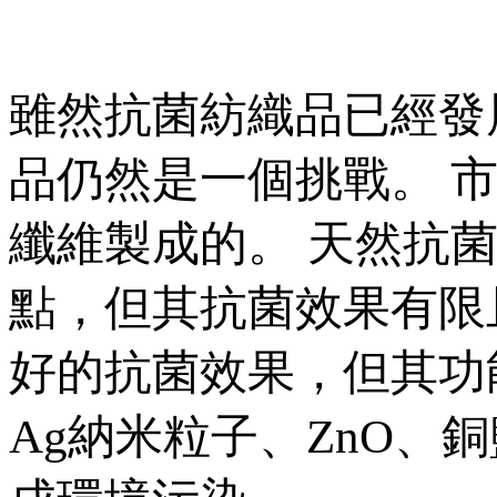
雖然抗菌紡織品已經發
品仍然是一個挑戰。 
纖維製成的。 天然抗
點，但其抗菌效果有限
好的抗菌效果，但其功
Ag納米粒子、ZnO