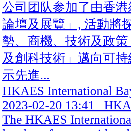
公司团队参加了由香港
論壇及展覽」, 活動
勢、商機、技術及政策
及創科技術」邁向可持
示先進...
HKAES International Ba
2023-02-20 13:41
HKAES
The HKAES International