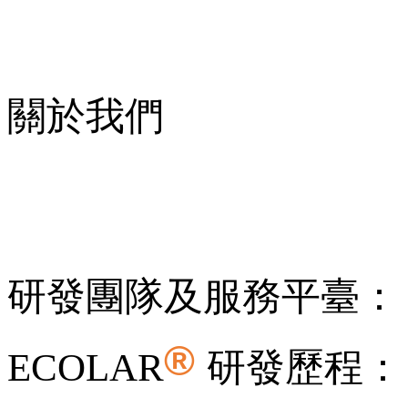
關於我們
研發團隊及服務平臺：
®
ECOLAR
研發歷程：