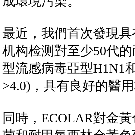
成環境污染。
最近，我們首次發現具有
机构检测對至少50代的耐
型流感病毒亞型H1N1和H
>4.0)，具有良好的
同時，ECOLAR對