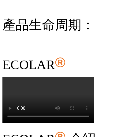
產品生命周期：
®
ECOLAR
®