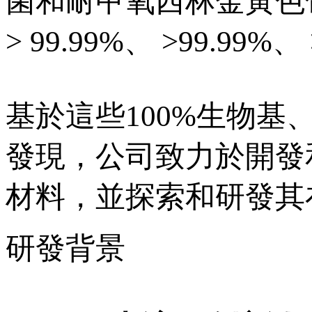
菌和耐甲氧西林金黃色葡
> 99.99%、 >99.99%、
基於這些100%生物基
發現，公司致力於開發
材料，並探索和研發其
研發背景