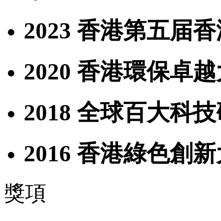
2023 香港第五届
2020 香港環保卓
2018 全球百大科
2016 香港綠色創新
獎項