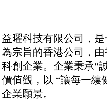
益曜科技有限公司，是
為宗旨的香港公司，由
科創企業。企業秉承“
價值觀，以 “讓每一
企業願景。