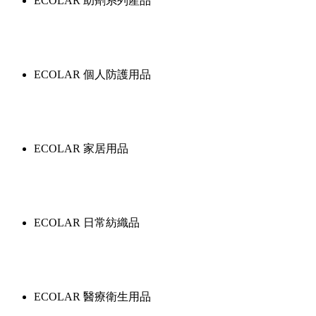
ECOLAR 助劑系列產品
ECOLAR 個人防護用品
ECOLAR 家居用品
ECOLAR 日常紡織品
ECOLAR 醫療衛生用品