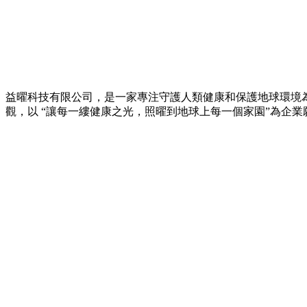
益曜科技有限公司，是一家專注守護人類健康和保護地球環境
觀，以 “讓每一縷健康之光，照曜到地球上每一個家園”為企業